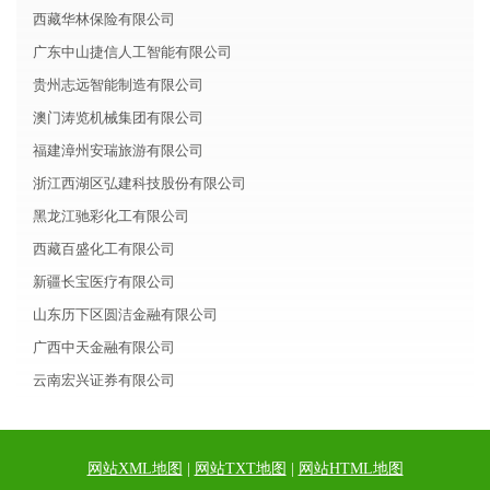
西藏华林保险有限公司
广东中山捷信人工智能有限公司
贵州志远智能制造有限公司
澳门涛览机械集团有限公司
福建漳州安瑞旅游有限公司
浙江西湖区弘建科技股份有限公司
黑龙江驰彩化工有限公司
西藏百盛化工有限公司
新疆长宝医疗有限公司
山东历下区圆洁金融有限公司
广西中天金融有限公司
云南宏兴证券有限公司
网站XML地图
|
网站TXT地图
|
网站HTML地图