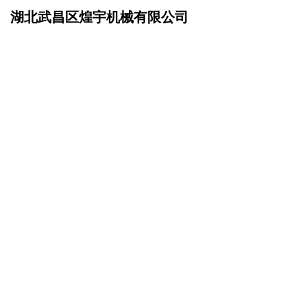
湖北武昌区煌宇机械有限公司
网站首页