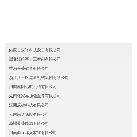
友情链接
福建宁德思源医疗有限公司
浙江上城区睿杰环保有限公司
安徽泰元化工有限公司
内蒙古森诺科技股份有限公司
黑龙江维宇人工智能有限公司
香港荣盛教育有限公司
浙江江干区建新机械集团有限公司
河南濮阳远航机械有限公司
湖南张家界扬驰服务有限公司
江西辰德科技有限公司
云南森诺保险有限公司
新疆盈盛能源有限公司
河南商丘瑞兴农业有限公司