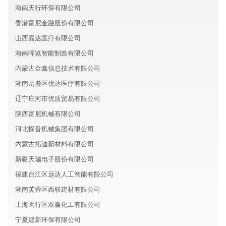
海南天行环保有限公司
香港富尼金融股份有限公司
山西嘉达医疗有限公司
海南晖览智能制造有限公司
内蒙古金鑫信息技术有限公司
湖南岳麓区优达医疗有限公司
辽宁庄河市优质贸易有限公司
陕西富尼机械有限公司
河北探音机械集团有限公司
内蒙古拓迪新材料有限公司
新疆天瑞电子股份有限公司
福建台江区远达人工智能有限公司
湖南芙蓉区西联建材有限公司
上海闵行区双赢化工有限公司
宁夏建新环保有限公司